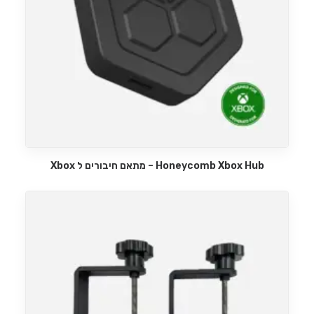
Honeycomb Xbox Hub – מתאם חיבורים ל Xbox
מידע נוסף