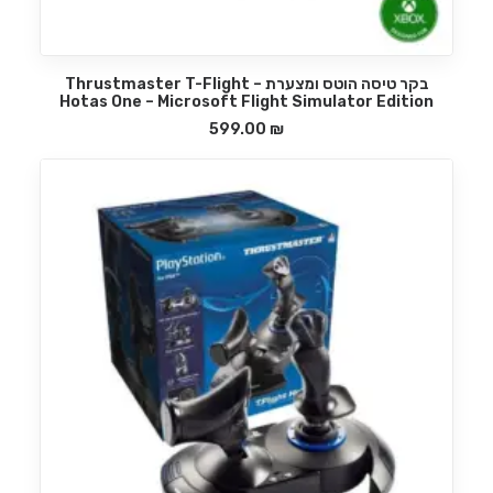
בקר טיסה הוטס ומצערת – Thrustmaster T-Flight
הוספה לסל
Hotas One – Microsoft Flight Simulator Edition
599.00
₪