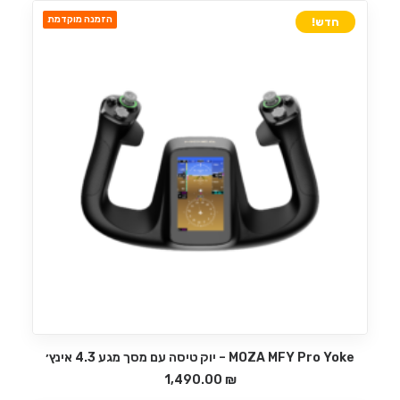
הזמנה מוקדמת
חדש!
MOZA MFY Pro Yoke – יוק טיסה עם מסך מגע 4.3 אינץ׳
הוספה לסל
1,490.00
₪