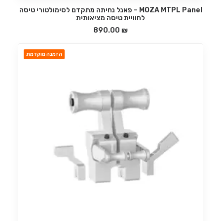
MOZA MTPL Panel – פאנל נחיתה מתקדם לסימולטורי טיסה
הוספה לסל
לחוויית טיסה מציאותית
890.00
₪
הזמנה מוקדמת