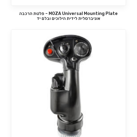
MOZA Universal Mounting Plate – פלטת הרכבה
מידע נוסף
אוניברסלית לידית הילוכים ובלם יד