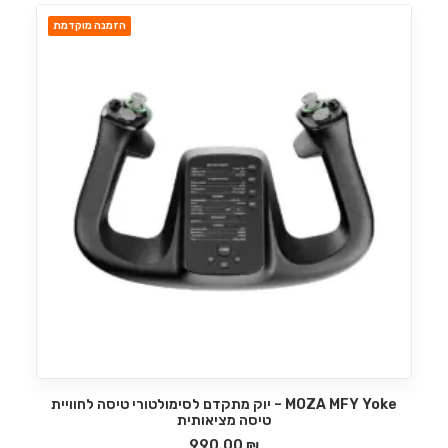
הזמנה מוקדמת
MOZA MFY Yoke – יוק מתקדם לסימולטורי טיסה לחוויית
הוספה לסל
טיסה מציאותית
990.00
₪