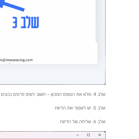
שלב 4: מלא את הטופס המכוון – חשוב לשים פרטים נכונים ולמלא בפירוט את אופי התקלה
שלב 5: יש לשמור את הדיווח
שלב 6: שליחה של הדיווח