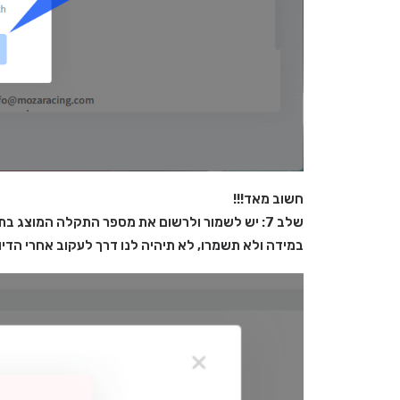
חשוב מאד!!!
שלב 7: יש לשמור ולרשום את מספר התקלה המוצג בתום הדווח!
במידה ולא תשמרו, לא תיהיה לנו דרך לעקוב אחרי הדיוו