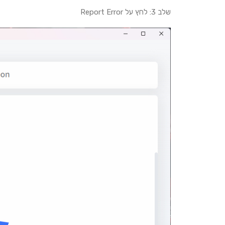
שלב 3: לחץ על Report Error