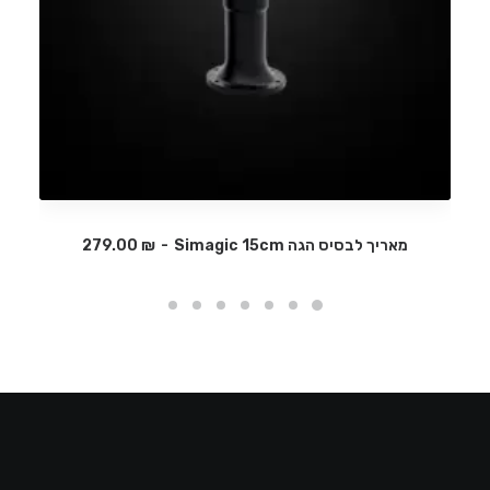
מאריך לבסיס הגה Simagic 15cm
₪
279.00