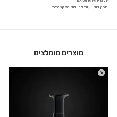
Extended Plate
ספק כוח ייעודי לדוושה האקטיבית
מוצרים מומלצים