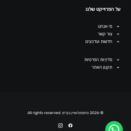
על הפרוייקט שלנו
מי אנחנו
צור קשר
חדשות ועדכונים
מדיניות הפרטיות
תקנון האתר
© 2026 סימסולושיין בע״מ. All rights reserved