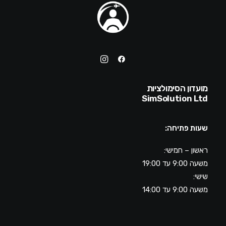
מועדון הסימולציות
SimSolution Ltd
שעות פתיחה:
ראשון – חמישי:
משעה 9:00 עד 19:00
שישי:
משעה 9:00 עד 14:00