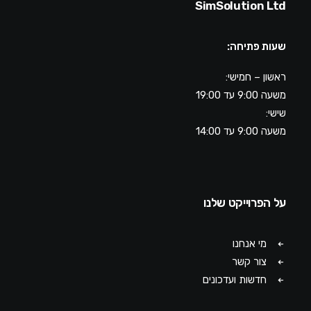
SimSolution Ltd
שעות פתיחה:
ראשון – חמישי:
משעה 9:00 עד 19:00
שישי:
משעה 9:00 עד 14:00
על הפרוייקט שלנו
מי אנחנו
צור קשר
חדשות ועדכונים