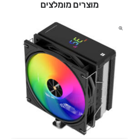
מוצרים מומלצים