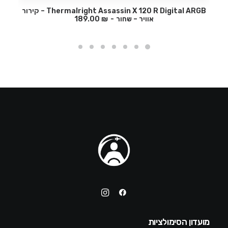
Thermalright Assassin X 120 R Digital ARGB – קירור
אוויר – שחור
₪
189.00
מועדון הסימולציות