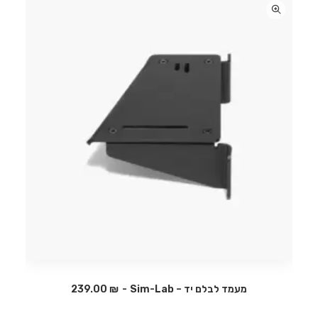
מעמד לבלם יד – Sim-Lab
₪
239.00