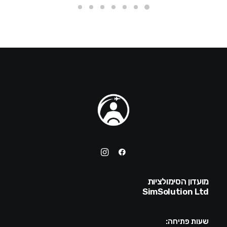
מועדון הסימולציות
SimSolution Ltd
שעות פתיחה: