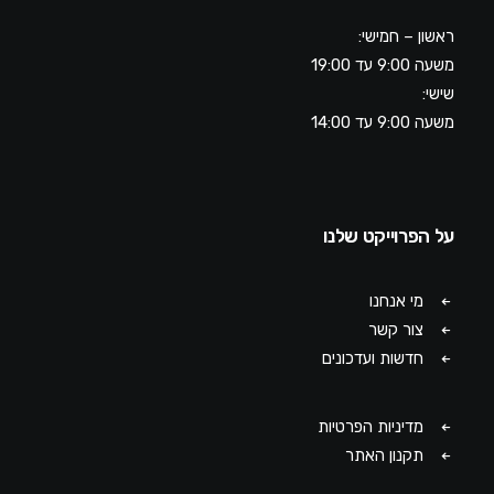
ראשון – חמישי:
משעה 9:00 עד 19:00
שישי:
משעה 9:00 עד 14:00
על הפרוייקט שלנו
מי אנחנו
צור קשר
חדשות ועדכונים
מדיניות הפרטיות
תקנון האתר