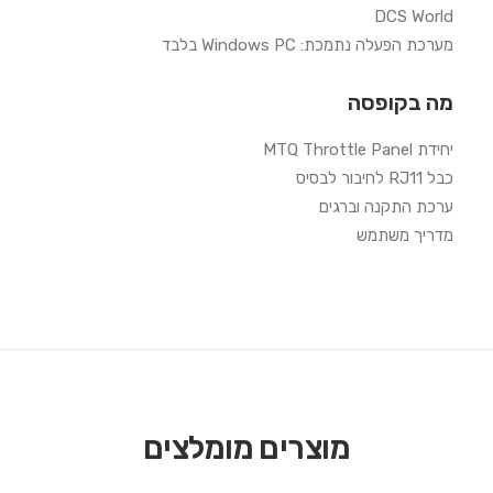
DCS World
מערכת הפעלה נתמכת: Windows PC בלבד
מה בקופסה
יחידת MTQ Throttle Panel
כבל RJ11 לחיבור לבסיס
ערכת התקנה וברגים
מדריך משתמש
מוצרים מומלצים