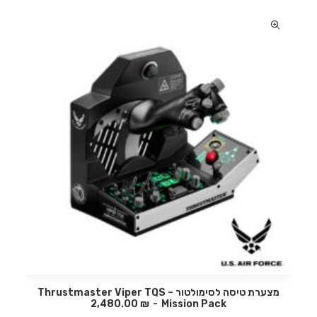
מצערת טיסה לסימולטור – Thrustmaster Viper TQS
2,480.00
₪
Mission Pack