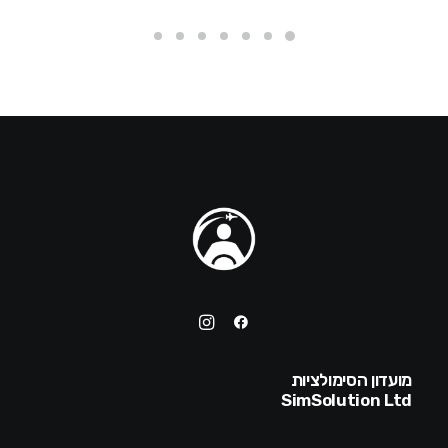
מועדון הסימולציות
SimSolution Ltd