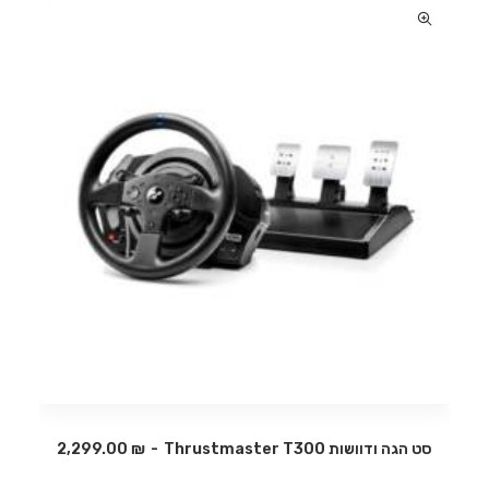
סט הגה ודוושות Thrustmaster T300
₪
2,299.00