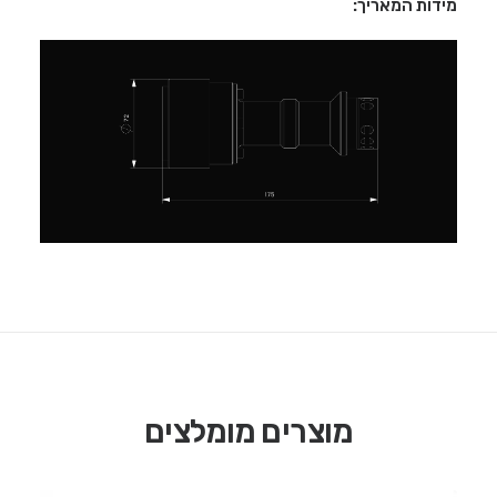
מידות המאריך:
מוצרים מומלצים