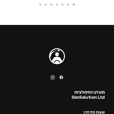
מועדון הסימולציות
SimSolution Ltd
שעות פתיחה: