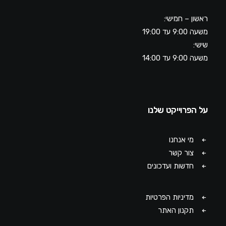
ראשון – חמישי:
משעה 9:00 עד 19:00
שישי:
משעה 9:00 עד 14:00
על הפרוייקט שלנו
מי אנחנו
צור קשר
חדשות ועדכונים
מדיניות הפרטיות
תקנון האתר