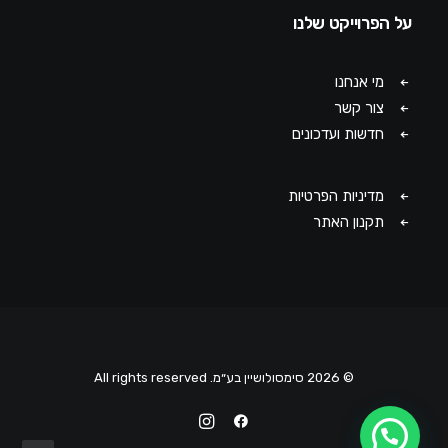
על הפרוייקט שלנו
מי אנחנו
צור קשר
חדשות ועדכונים
מדיניות הפרטיות
תקנון האתר
© 2026 סימסולושיין בע״מ. All rights reserved