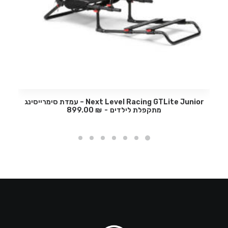
Next Level Racing GTLite Junior – עמדת סימרייסינג
מתקפלת לילדים
₪
899.00