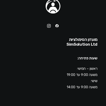
מועדון הסימולציות
SimSolution Ltd
שעות פתיחה:
ראשון – חמישי:
משעה 9:00 עד 19:00
שישי:
משעה 9:00 עד 14:00