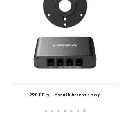
קיט אוניברסלי Moza Hub
₪
290.00