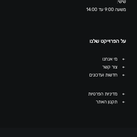
שישי:
משעה 9:00 עד 14:00
על הפרוייקט שלנו
מי אנחנו
צור קשר
חדשות ועדכונים
מדיניות הפרטיות
תקנון האתר