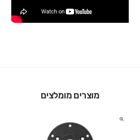
מוצרים מומלצים