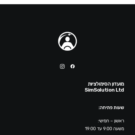
מועדון הסימולציות
SimSolution Ltd
שעות פתיחה:
ראשון – חמישי:
משעה 9:00 עד 19:00