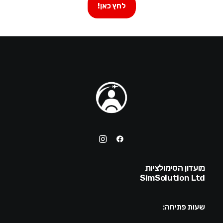
לחץ כאן!
מועדון הסימולציות
SimSolution Ltd
שעות פתיחה: