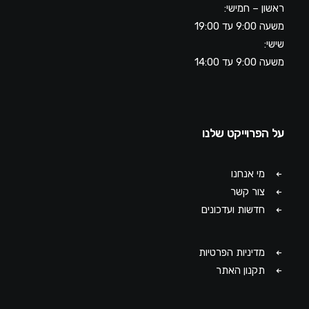
ראשון – חמישי:
משעה 9:00 עד 19:00
שישי:
משעה 9:00 עד 14:00
על הפרוייקט שלנו
מי אנחנו
צור קשר
חדשות ועדכונים
מדיניות הפרטיות
תקנון האתר