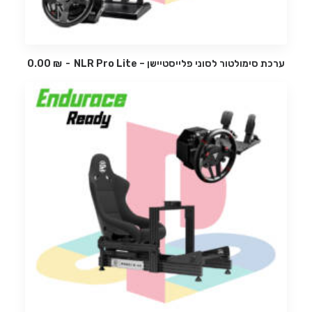
ערכת סימולטור לסוני פלייסטיישן – NLR Pro Lite
₪
0.00
בחר אופציה