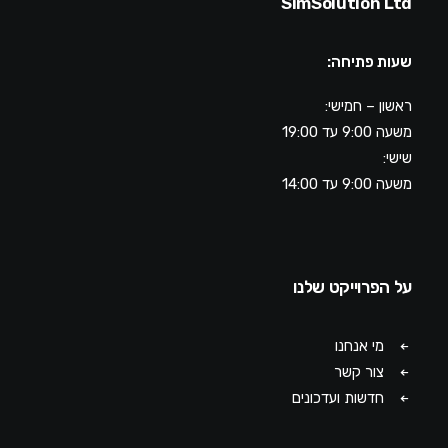
SimSolution Ltd
שעות פתיחה:
ראשון – חמישי:
משעה 9:00 עד 19:00
שישי:
משעה 9:00 עד 14:00
על הפרוייקט שלנו
מי אנחנו
צור קשר
חדשות ועדכונים