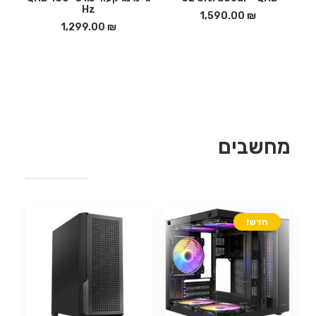
Hz
1,590.00
₪
1,299.00
₪
מחשבים
חדש!