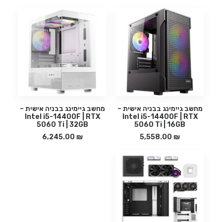
הוספה לסל
הוספה לסל
מחשב גיימינג בבניה אישית –
מחשב גיימינג בבניה אישית –
Intel i5-14400F | RTX
Intel i5-14400F | RTX
5060 Ti | 32GB
5060 Ti | 16GB
6,245.00
₪
5,558.00
₪