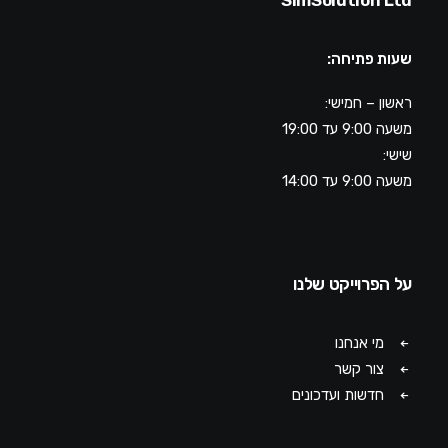
SimSolution Ltd
שעות פתיחה:
ראשון – חמישי:
משעה 9:00 עד 19:00
שישי:
משעה 9:00 עד 14:00
על הפרוייקט שלנו
מי אנחנו
צור קשר
חדשות ועדכונים