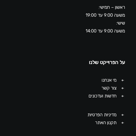
ראשון – חמישי:
משעה 9:00 עד 19:00
שישי:
משעה 9:00 עד 14:00
על הפרוייקט שלנו
מי אנחנו
צור קשר
חדשות ועדכונים
מדיניות הפרטיות
תקנון האתר