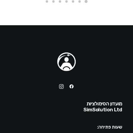
מועדון הסימולציות
SimSolution Ltd
שעות פתיחה: