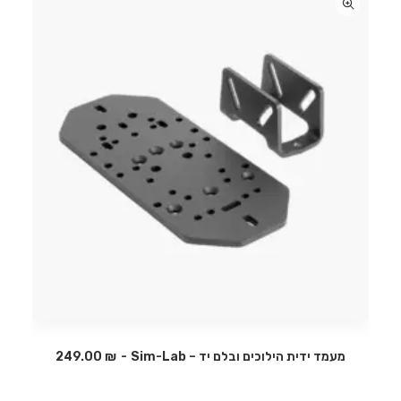
מעמד ידית הילוכים ובלם יד – Sim-Lab
₪
249.00